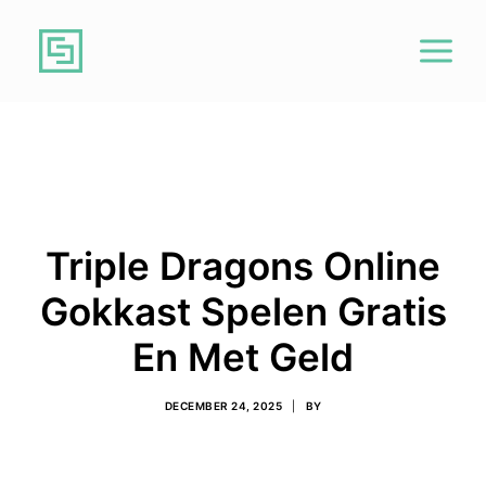
Home
Over brosis
Ons werk
Triple Dragons Online
Contact
Gokkast Spelen Gratis
En Met Geld
DECEMBER 24, 2025
|
BY