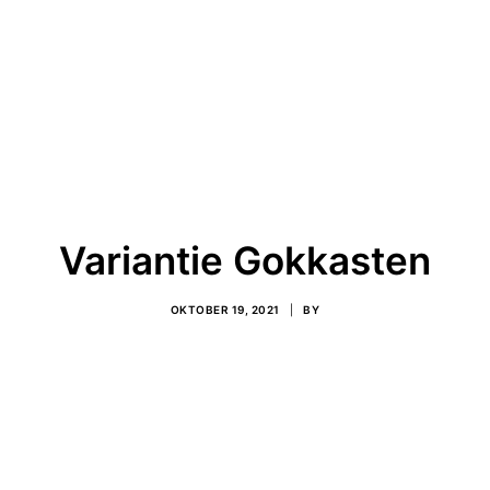
Variantie Gokkasten
OKTOBER 19, 2021
|
BY